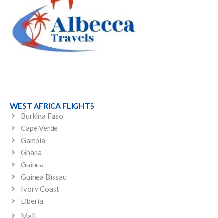
WEST AFRICA FLIGHTS
Burkina Faso
Cape Verde
Gambia
Ghana
Guinea
Guinea Bissau
Ivory Coast
Liberia
Mali