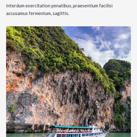
Interdum exercitation penatibus, praesentium facilisi
accusamus fermentum, sagittis.