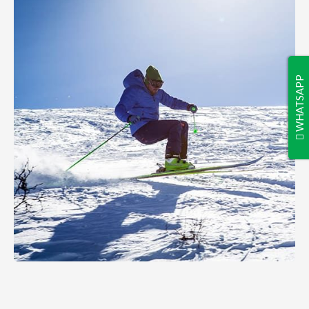
WHATSAPP