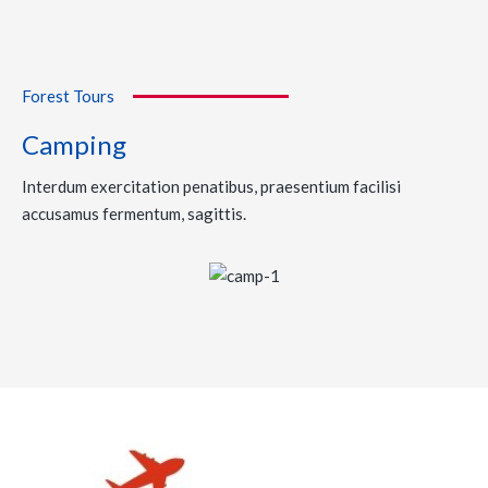
Forest Tours
Camping
Interdum exercitation penatibus, praesentium facilisi
accusamus fermentum, sagittis.