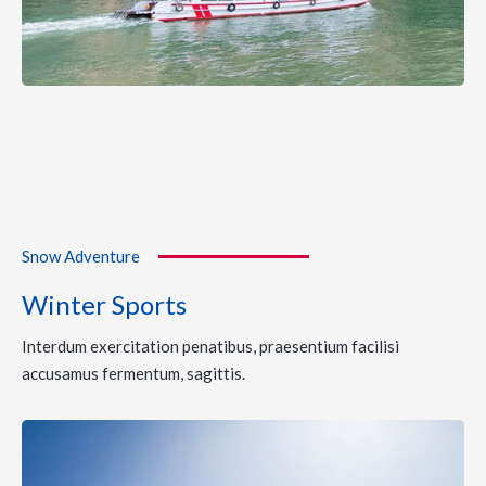
Snow Adventure
Winter Sports
Interdum exercitation penatibus, praesentium facilisi
accusamus fermentum, sagittis.